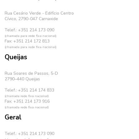
Rua Cesário Verde - Edifício Centro
Cívico, 2790-047 Carnaxide
Telef.: +351 214 173 090
(chamada para rede fixa nacional)
Fax: +351 214 172 813
(chamada para rede fixa nacional)
Queijas
Rua Soares de Passos, 5-D
2790–440 Queijas
Telef.: +351 214 174 833
(chamada rede fixa nacional)
Fax: +351 214 173 916
(chamada rede fixa nacional)
Geral
Telef.: +351 214 173 090