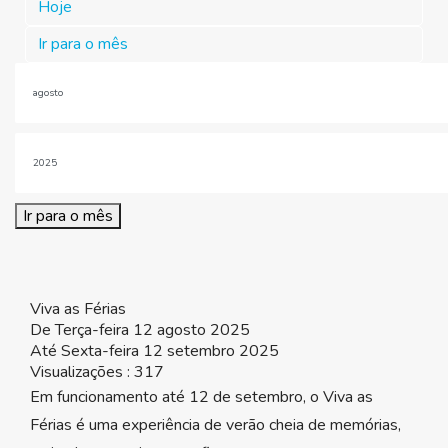
Hoje
Ir para o mês
Ir para o mês
Viva as Férias
De Terça-feira 12 agosto 2025
Até Sexta-feira 12 setembro 2025
Visualizações
: 317
Em funcionamento até 12 de setembro, o Viva as
Férias é uma experiência de verão cheia de memórias,