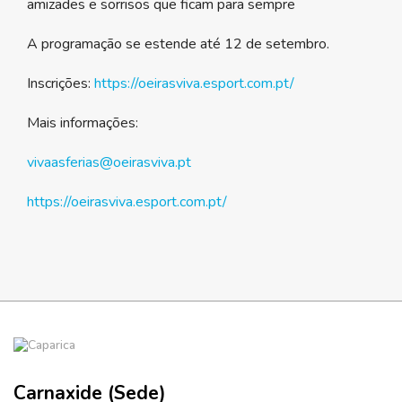
amizades e sorrisos que ficam para sempre
A programação se estende até 12 de setembro.
Inscrições:
https://oeirasviva.esport.com.pt/
Mais informações:
vivaasferias@oeirasviva.pt
https://oeirasviva.esport.com.pt/
Carnaxide (Sede)