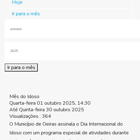
Hoje
Ir para o mês
Ir para o mês
Mês do Idoso
Quarta-feira 01 outubro 2025, 14:30
Até Quinta-feira 30 outubro 2025
Visualizações
: 364
O Município de Oeiras assinala o Dia Internacional do
Idoso com um programa especial de atividades durante