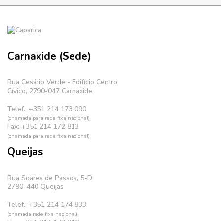
Carnaxide (Sede)
Rua Cesário Verde - Edifício Centro
Cívico, 2790-047 Carnaxide
Telef.: +351 214 173 090
(chamada para rede fixa nacional)
Fax: +351 214 172 813
(chamada para rede fixa nacional)
Queijas
Rua Soares de Passos, 5-D
2790–440 Queijas
Telef.: +351 214 174 833
(chamada rede fixa nacional)