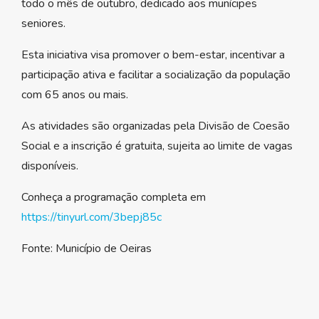
todo o mês de outubro, dedicado aos munícipes
seniores.
Esta iniciativa visa promover o bem-estar, incentivar a
participação ativa e facilitar a socialização da população
com 65 anos ou mais.
As atividades são organizadas pela Divisão de Coesão
Social e a inscrição é gratuita, sujeita ao limite de vagas
disponíveis.
Conheça a programação completa em
https://tinyurl.com/3bepj85c
Fonte: Município de Oeiras