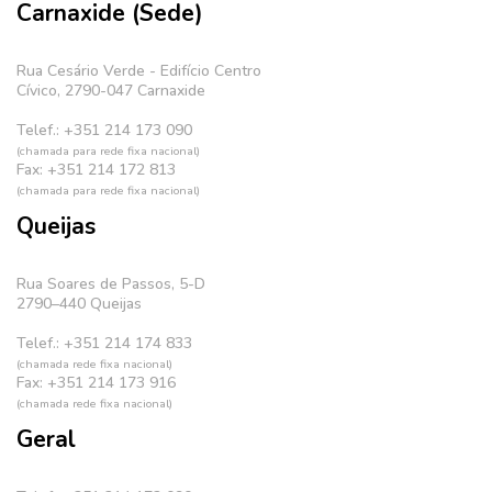
Carnaxide (Sede)
Rua Cesário Verde - Edifício Centro
Cívico, 2790-047 Carnaxide
Telef.: +351 214 173 090
(chamada para rede fixa nacional)
Fax: +351 214 172 813
(chamada para rede fixa nacional)
Queijas
Rua Soares de Passos, 5-D
2790–440 Queijas
Telef.: +351 214 174 833
(chamada rede fixa nacional)
Fax: +351 214 173 916
(chamada rede fixa nacional)
Geral