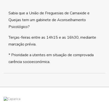
Sabia que a União de Freguesias de Carnaxide e
Queijas tem um gabinete de Aconselhamento
Psicológico?
Terças-feiras entre as 14h15 e as 16h30, mediante
marcação prévia.
*️ Prioridade a utentes em situação de comprovada
carência socioeconómica.