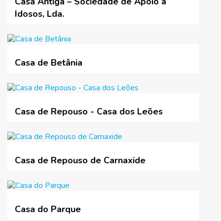
Casa Antiga – Sociedade de Apoio a
Idosos, Lda.
Casa de Betânia
Casa de Repouso - Casa dos Leões
Casa de Repouso de Carnaxide
Casa do Parque