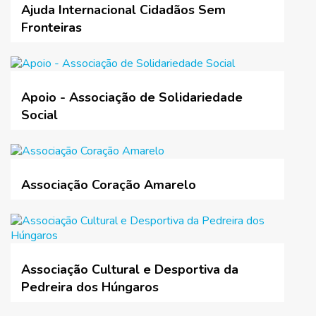
Ajuda Internacional Cidadãos Sem
Fronteiras
Apoio - Associação de Solidariedade
Social
Associação Coração Amarelo
Associação Cultural e Desportiva da
Pedreira dos Húngaros