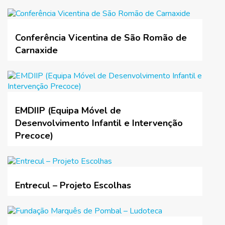
Conferência Vicentina de São Romão de
Carnaxide
EMDIIP (Equipa Móvel de
Desenvolvimento Infantil e Intervenção
Precoce)
Entrecul – Projeto Escolhas