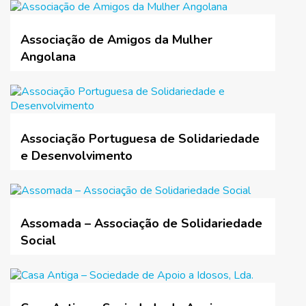
Associação de Amigos da Mulher
Angolana
Associação Portuguesa de Solidariedade
e Desenvolvimento
Assomada – Associação de Solidariedade
Social