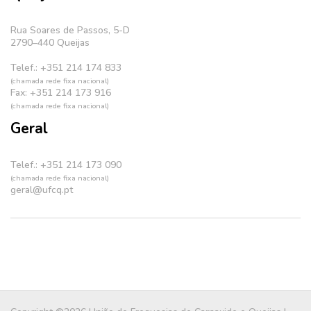
Rua Soares de Passos, 5-D
2790–440 Queijas
Telef.: +351 214 174 833
(chamada rede fixa nacional)
Fax: +351 214 173 916
(chamada rede fixa nacional)
Geral
Telef.: +351 214 173 090
(chamada rede fixa nacional)
geral@ufcq.pt