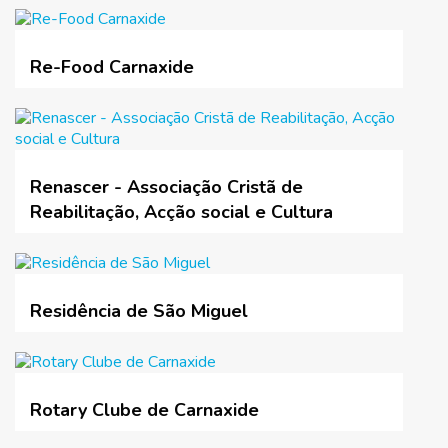
Re-Food Carnaxide
Renascer - Associação Cristã de
Reabilitação, Acção social e Cultura
Residência de São Miguel
Rotary Clube de Carnaxide