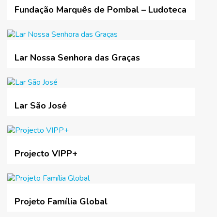
Fundação Marquês de Pombal – Ludoteca
Lar Nossa Senhora das Graças
Lar São José
Projecto VIPP+
Projeto Família Global