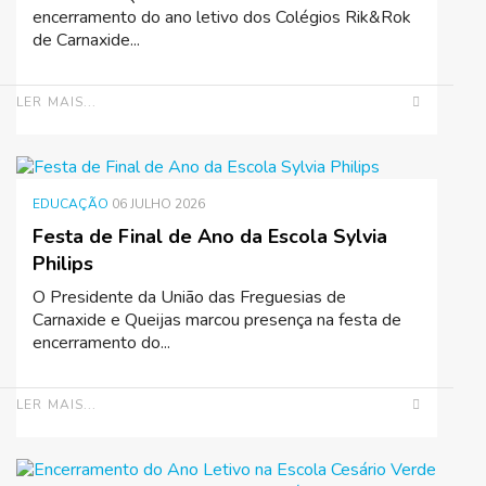
encerramento do ano letivo dos Colégios Rik&Rok
de Carnaxide...
LER MAIS...
EDUCAÇÃO
06 JULHO 2026
Festa de Final de Ano da Escola Sylvia
Philips
O Presidente da União das Freguesias de
Carnaxide e Queijas marcou presença na festa de
encerramento do...
LER MAIS...