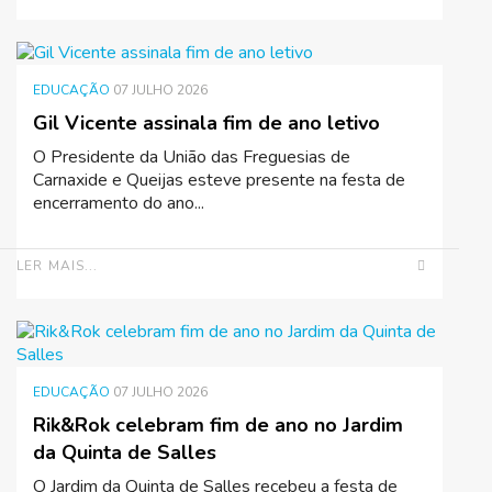
EDUCAÇÃO
07 JULHO 2026
Gil Vicente assinala fim de ano letivo
O Presidente da União das Freguesias de
Carnaxide e Queijas esteve presente na festa de
encerramento do ano...
LER MAIS...
EDUCAÇÃO
07 JULHO 2026
Rik&Rok celebram fim de ano no Jardim
da Quinta de Salles
O Jardim da Quinta de Salles recebeu a festa de