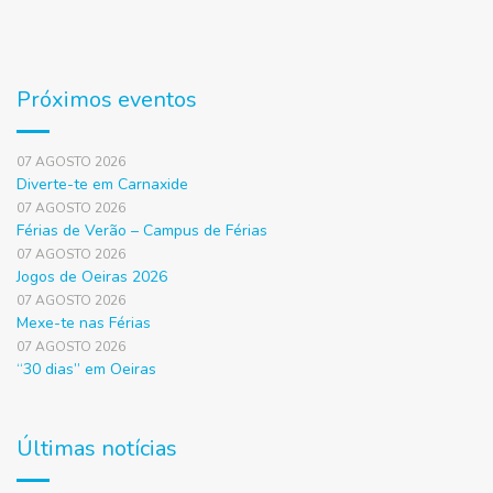
Próximos eventos
07 AGOSTO 2026
Diverte-te em Carnaxide
07 AGOSTO 2026
Férias de Verão – Campus de Férias
07 AGOSTO 2026
Jogos de Oeiras 2026
07 AGOSTO 2026
Mexe-te nas Férias
07 AGOSTO 2026
“30 dias” em Oeiras
Últimas notícias