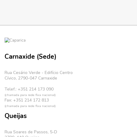
Carnaxide (Sede)
Rua Cesário Verde - Edifício Centro
Cívico, 2790-047 Carnaxide
Telef.: +351 214 173 090
(chamada para rede fixa nacional)
Fax: +351 214 172 813
(chamada para rede fixa nacional)
Queijas
Rua Soares de Passos, 5-D