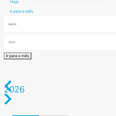
Hoje
Ir para o mês
Ir para o mês
2026