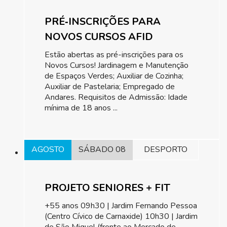
PRÉ‑INSCRIÇÕES PARA
NOVOS CURSOS AFID
Estão abertas as pré-inscrições para os
Novos Cursos! Jardinagem e Manutenção
de Espaços Verdes; Auxiliar de Cozinha;
Auxiliar de Pastelaria; Empregado de
Andares. Requisitos de Admissão: Idade
mínima de 18 anos ...
AGOSTO
SÁBADO 08
DESPORTO
PROJETO SENIORES + FIT
+55 anos 09h30 | Jardim Fernando Pessoa
(Centro Cívico de Carnaxide) 10h30 | Jardim