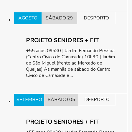
AGOSTO
SÁBADO 29
DESPORTO
PROJETO SENIORES + FIT
+55 anos 09h30 | Jardim Fernando Pessoa
(Centro Cívico de Carnaxide) 10h30 | Jardim
de São Miguel (frente ao Mercado de
Queijas) As manhãs de sábado do Centro
Cívico de Carnaxide e ...
SETEMBRO
SÁBADO 05
DESPORTO
PROJETO SENIORES + FIT