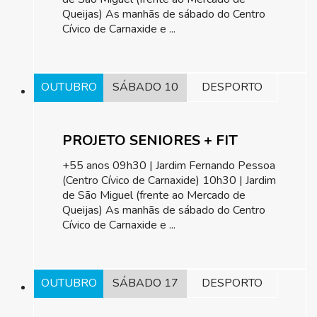
Queijas) As manhãs de sábado do Centro
Cívico de Carnaxide e ...
OUTUBRO
SÁBADO 10
DESPORTO
PROJETO SENIORES + FIT
+55 anos 09h30 | Jardim Fernando Pessoa
(Centro Cívico de Carnaxide) 10h30 | Jardim
de São Miguel (frente ao Mercado de
Queijas) As manhãs de sábado do Centro
Cívico de Carnaxide e ...
OUTUBRO
SÁBADO 17
DESPORTO