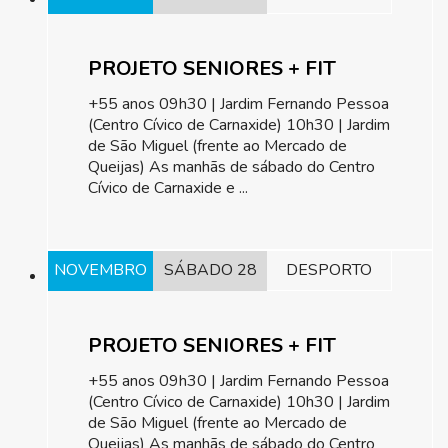
PROJETO SENIORES + FIT
+55 anos 09h30 | Jardim Fernando Pessoa
(Centro Cívico de Carnaxide) 10h30 | Jardim
de São Miguel (frente ao Mercado de
Queijas) As manhãs de sábado do Centro
Cívico de Carnaxide e ...
NOVEMBRO
SÁBADO 28
DESPORTO
PROJETO SENIORES + FIT
+55 anos 09h30 | Jardim Fernando Pessoa
(Centro Cívico de Carnaxide) 10h30 | Jardim
de São Miguel (frente ao Mercado de
Queijas) As manhãs de sábado do Centro