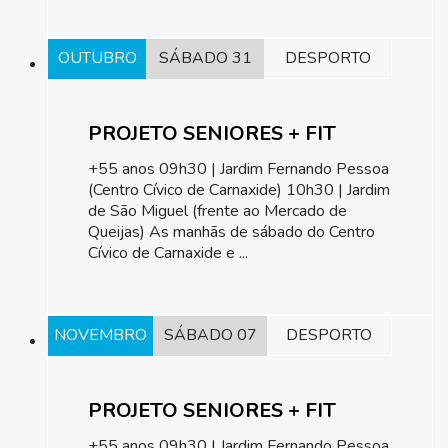
OUTUBRO
SÁBADO 31
DESPORTO
PROJETO SENIORES + FIT
+55 anos 09h30 | Jardim Fernando Pessoa
(Centro Cívico de Carnaxide) 10h30 | Jardim
de São Miguel (frente ao Mercado de
Queijas) As manhãs de sábado do Centro
Cívico de Carnaxide e ...
NOVEMBRO
SÁBADO 07
DESPORTO
PROJETO SENIORES + FIT
+55 anos 09h30 | Jardim Fernando Pessoa