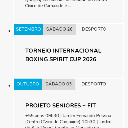
Cívico de Carnaxide e ...
SETEMBRO
SÁBADO 26
DESPORTO
TORNEIO INTERNACIONAL
BOXING SPIRIT CUP 2026
OUTUBRO
SÁBADO 03
DESPORTO
PROJETO SENIORES + FIT
+55 anos 09h30 | Jardim Fernando Pessoa
(Centro Cívico de Carnaxide) 10h30 | Jardim
de São Miguel (frente ao Mercado de