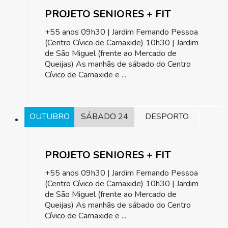
PROJETO SENIORES + FIT
+55 anos 09h30 | Jardim Fernando Pessoa
(Centro Cívico de Carnaxide) 10h30 | Jardim
de São Miguel (frente ao Mercado de
Queijas) As manhãs de sábado do Centro
Cívico de Carnaxide e ...
OUTUBRO
SÁBADO 24
DESPORTO
PROJETO SENIORES + FIT
+55 anos 09h30 | Jardim Fernando Pessoa
(Centro Cívico de Carnaxide) 10h30 | Jardim
de São Miguel (frente ao Mercado de
Queijas) As manhãs de sábado do Centro
Cívico de Carnaxide e ...