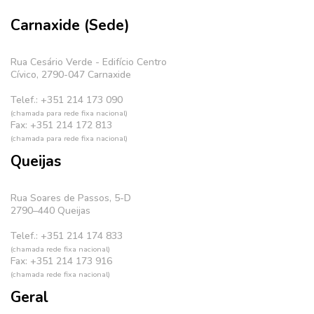
Carnaxide (Sede)
Rua Cesário Verde - Edifício Centro
Cívico, 2790-047 Carnaxide
Telef.: +351 214 173 090
(chamada para rede fixa nacional)
Fax: +351 214 172 813
(chamada para rede fixa nacional)
Queijas
Rua Soares de Passos, 5-D
2790–440 Queijas
Telef.: +351 214 174 833
(chamada rede fixa nacional)
Fax: +351 214 173 916
(chamada rede fixa nacional)
Geral