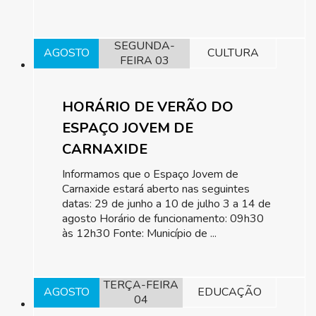
SEGUNDA-
AGOSTO
CULTURA
FEIRA 03
HORÁRIO DE VERÃO DO
ESPAÇO JOVEM DE
CARNAXIDE
Informamos que o Espaço Jovem de
Carnaxide estará aberto nas seguintes
datas: 29 de junho a 10 de julho 3 a 14 de
agosto Horário de funcionamento: 09h30
às 12h30 Fonte: Município de ...
TERÇA-FEIRA
AGOSTO
EDUCAÇÃO
04