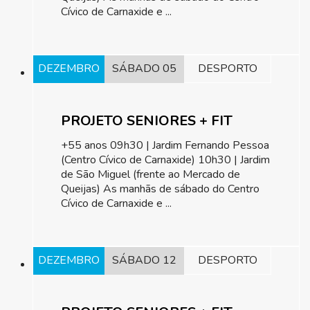
Cívico de Carnaxide e ...
DEZEMBRO
SÁBADO 05
DESPORTO
PROJETO SENIORES + FIT
+55 anos 09h30 | Jardim Fernando Pessoa
(Centro Cívico de Carnaxide) 10h30 | Jardim
de São Miguel (frente ao Mercado de
Queijas) As manhãs de sábado do Centro
Cívico de Carnaxide e ...
DEZEMBRO
SÁBADO 12
DESPORTO