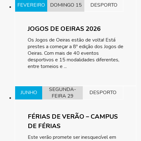
FEVEREIRO
DOMINGO 15
DESPORTO
JOGOS DE OEIRAS 2026
Os Jogos de Oeiras estão de volta! Está
prestes a começar a 8ª edição dos Jogos de
Oeiras. Com mais de 40 eventos
desportivos e 15 modalidades diferentes,
entre torneios e ...
SEGUNDA-
JUNHO
DESPORTO
FEIRA 29
FÉRIAS DE VERÃO – CAMPUS
DE FÉRIAS
Este verão promete ser inesquecível em