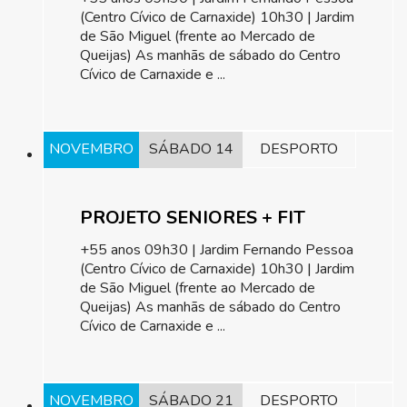
(Centro Cívico de Carnaxide) 10h30 | Jardim
de São Miguel (frente ao Mercado de
Queijas) As manhãs de sábado do Centro
Cívico de Carnaxide e ...
NOVEMBRO
SÁBADO 14
DESPORTO
PROJETO SENIORES + FIT
+55 anos 09h30 | Jardim Fernando Pessoa
(Centro Cívico de Carnaxide) 10h30 | Jardim
de São Miguel (frente ao Mercado de
Queijas) As manhãs de sábado do Centro
Cívico de Carnaxide e ...
NOVEMBRO
SÁBADO 21
DESPORTO