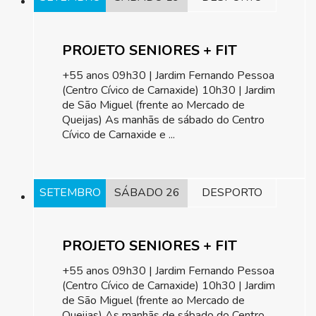
PROJETO SENIORES + FIT
+55 anos 09h30 | Jardim Fernando Pessoa
(Centro Cívico de Carnaxide) 10h30 | Jardim
de São Miguel (frente ao Mercado de
Queijas) As manhãs de sábado do Centro
Cívico de Carnaxide e ...
SETEMBRO
SÁBADO 26
DESPORTO
PROJETO SENIORES + FIT
+55 anos 09h30 | Jardim Fernando Pessoa
(Centro Cívico de Carnaxide) 10h30 | Jardim
de São Miguel (frente ao Mercado de
Queijas) As manhãs de sábado do Centro