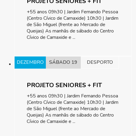
PROJETO SENIORES + FIT
+55 anos 09h30 | Jardim Fernando Pessoa
(Centro Cívico de Carnaxide) 10h30 | Jardim
de São Miguel (frente ao Mercado de
Queijas) As manhãs de sábado do Centro
Cívico de Carnaxide e ...
DEZEMBRO
SÁBADO 19
DESPORTO
PROJETO SENIORES + FIT
+55 anos 09h30 | Jardim Fernando Pessoa
(Centro Cívico de Carnaxide) 10h30 | Jardim
de São Miguel (frente ao Mercado de
Queijas) As manhãs de sábado do Centro
Cívico de Carnaxide e ...