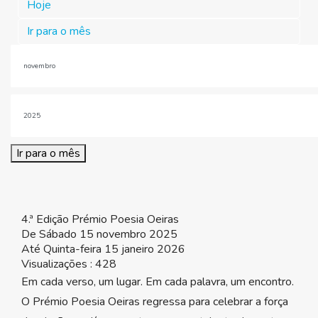
Hoje
Ir para o mês
Ir para o mês
4.ª Edição Prémio Poesia Oeiras
De Sábado 15 novembro 2025
Até Quinta-feira 15 janeiro 2026
Visualizações
: 428
Em cada verso, um lugar. Em cada palavra, um encontro.
O Prémio Poesia Oeiras regressa para celebrar a força