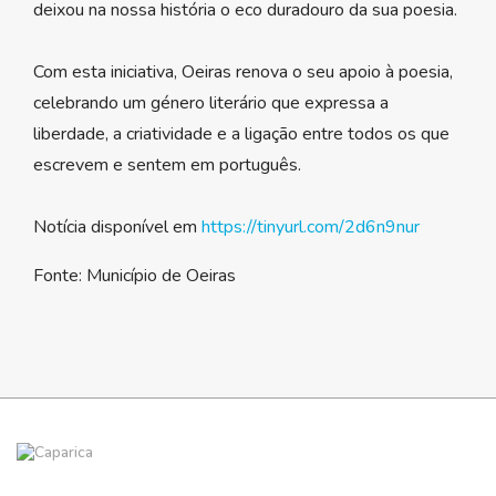
deixou na nossa história o eco duradouro da sua poesia.⁠
Com esta iniciativa, Oeiras renova o seu apoio à poesia,
celebrando um género literário que expressa a
liberdade, a criatividade e a ligação entre todos os que
escrevem e sentem em português.⁠
Notícia disponível em
https://tinyurl.com/2d6n9nur
Fonte: Município de Oeiras