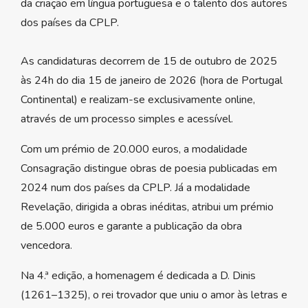
da criação em língua portuguesa e o talento dos autores
dos países da CPLP.⁠
As candidaturas decorrem de 15 de outubro de 2025
às 24h do dia 15 de janeiro de 2026 (hora de Portugal
Continental) e realizam-se exclusivamente online,
através de um processo simples e acessível.⁠
Com um prémio de 20.000 euros, a modalidade
Consagração distingue obras de poesia publicadas em
2024 num dos países da CPLP. Já a modalidade
Revelação, dirigida a obras inéditas, atribui um prémio
de 5.000 euros e garante a publicação da obra
vencedora.⁠
Na 4.ª edição, a homenagem é dedicada a D. Dinis
(1261–1325), o rei trovador que uniu o amor às letras e