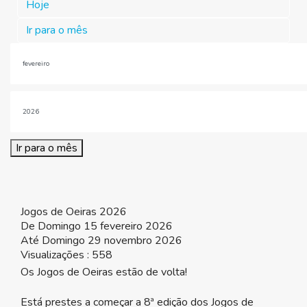
Hoje
Ir para o mês
Ir para o mês
Jogos de Oeiras 2026
De Domingo 15 fevereiro 2026
Até Domingo 29 novembro 2026
Visualizações
: 558
Os Jogos de Oeiras estão de volta!
Está prestes a começar a 8ª edição dos Jogos de