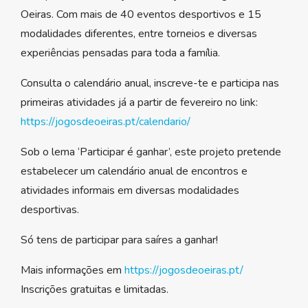
Oeiras. Com mais de 40 eventos desportivos e 15
modalidades diferentes, entre torneios e diversas
experiências pensadas para toda a família.
Consulta o calendário anual, inscreve-te e participa nas
primeiras atividades já a partir de fevereiro no link:
https://jogosdeoeiras.pt/calendario/
Sob o lema ‘Participar é ganhar’, este projeto pretende
estabelecer um calendário anual de encontros e
atividades informais em diversas modalidades
desportivas.
Só tens de participar para saíres a ganhar!
Mais informações em
https://jogosdeoeiras.pt/
Inscrições gratuitas e limitadas.