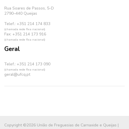
Rua Soares de Passos, 5-D
2790–440 Queijas
Telef.: +351 214 174 833
(chamada rede fixa nacional)
Fax: +351 214 173 916
(chamada rede fixa nacional)
Geral
Telef.: +351 214 173 090
(chamada rede fixa nacional)
geral@ufcq.pt
Copyright ©2026 União de Freguesias de Carnaxide e Queijas |