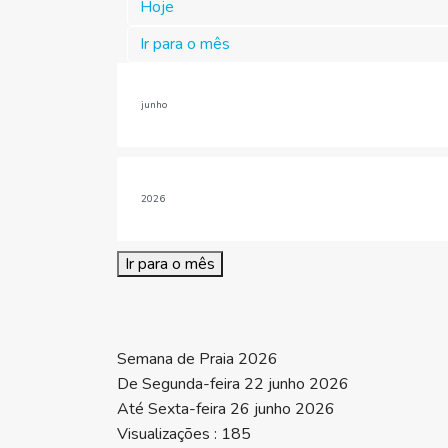
Hoje
Ir para o mês
Ir para o mês
Semana de Praia 2026
De Segunda-feira 22 junho 2026
Até Sexta-feira 26 junho 2026
Visualizações
: 185