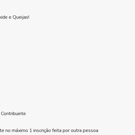
ide e Queijas!
 Contribuinte
te no máximo 1 inscrição feita por outra pessoa