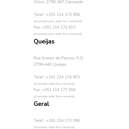
Cívico, 2790-047 Carnaxide
Telef.: +351 214 173 090
(chamada para rede fixa nacional)
Fax: +351 214 172 813
(chamada para rede fixa nacional)
Queijas
Rua Soares de Passos, 5-D
2790–440 Queijas
Telef.: +351 214 174 833
(chamada rede fixa nacional)
Fax: +351 214 173 916
(chamada rede fixa nacional)
Geral
Telef.: +351 214 173 090
(chamada rede fixa nacional)