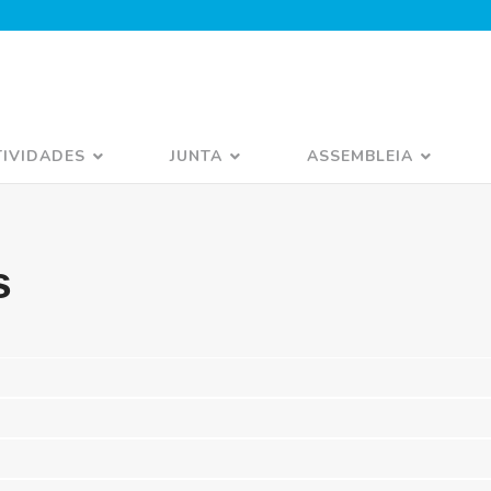
TIVIDADES
JUNTA
ASSEMBLEIA
s