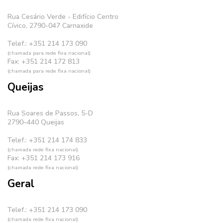
Rua Cesário Verde - Edifício Centro
Cívico, 2790-047 Carnaxide
Telef.: +351 214 173 090
(chamada para rede fixa nacional)
Fax: +351 214 172 813
(chamada para rede fixa nacional)
Queijas
Rua Soares de Passos, 5-D
2790–440 Queijas
Telef.: +351 214 174 833
(chamada rede fixa nacional)
Fax: +351 214 173 916
(chamada rede fixa nacional)
Geral
Telef.: +351 214 173 090
(chamada rede fixa nacional)