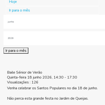
Hoje
Ir para o mês
Ir para o mês
Baile Sénior de Verão
Quinta-feira 18 junho 2026, 14:30 - 17:30
Visualizações
: 126
Venha celebrar os Santos Populares no dia 18 de junho.
Não perca esta grande festa no Jardim de Queijas.