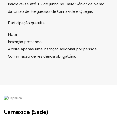
Inscreva-se até 16 de junho no Baile Sénior de Verão
da União de Freguesias de Carnaxide e Queijas.
Participação gratuita.
Nota:
Inscrição presencial.
Aceite apenas uma inscrição adicional por pessoa.
Confirmação de residência obrigatória.
Carnaxide (Sede)