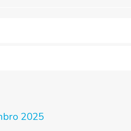
embro 2025