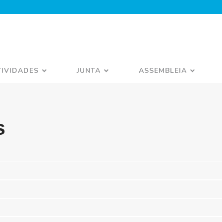
TIVIDADES
JUNTA
ASSEMBLEIA
s