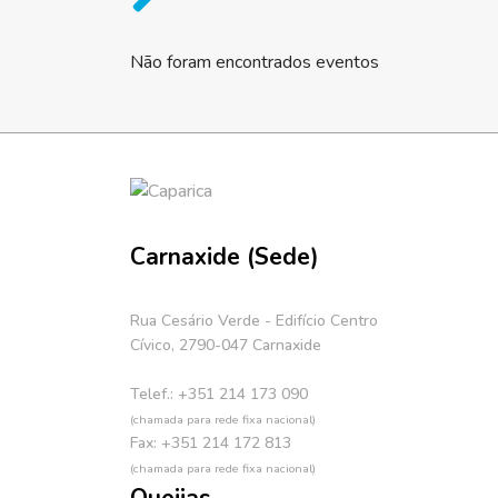
Não foram encontrados eventos
Carnaxide (Sede)
Rua Cesário Verde - Edifício Centro
Cívico, 2790-047 Carnaxide
Telef.: +351 214 173 090
(chamada para rede fixa nacional)
Fax: +351 214 172 813
(chamada para rede fixa nacional)