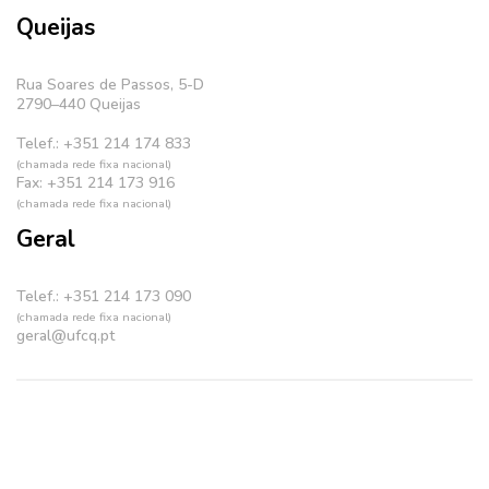
Queijas
Rua Soares de Passos, 5-D
2790–440 Queijas
Telef.: +351 214 174 833
(chamada rede fixa nacional)
Fax: +351 214 173 916
(chamada rede fixa nacional)
Geral
Telef.: +351 214 173 090
(chamada rede fixa nacional)
geral@ufcq.pt