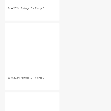
Euro 2024: Portugal 0 - França 0
Euro 2024: Portugal 0 - França 0