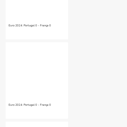
Euro 2024: Portugal 0 - França 0
Euro 2024: Portugal 0 - França 0