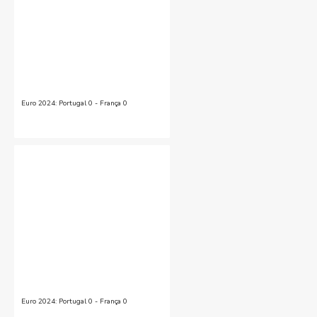
Euro 2024: Portugal 0 - França 0
Euro 2024: Portugal 0 - França 0