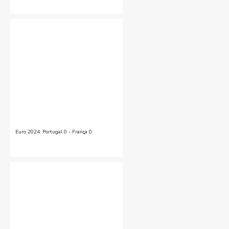
Euro 2024: Portugal 0 - França 0