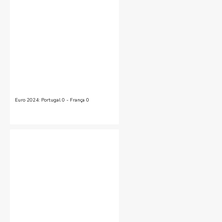
Euro 2024: Portugal 0 - França 0