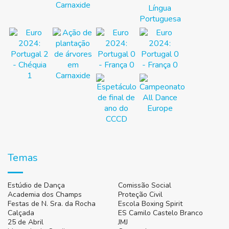
Temas
Estúdio de Dança
Comissão Social
Academia dos Champs
Proteção Civil
Festas de N. Sra. da Rocha
Escola Boxing Spirit
Calçada
ES Camilo Castelo Branco
25 de Abril
JMJ