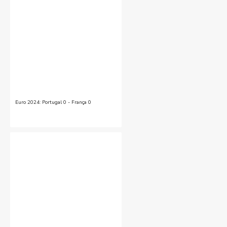
Euro 2024: Portugal 0 - França 0