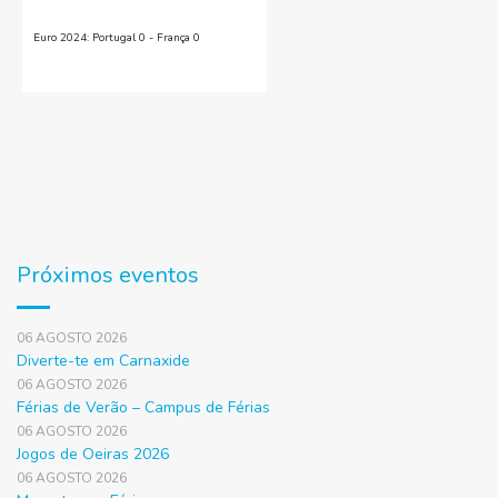
Euro 2024: Portugal 0 - França 0
Próximos eventos
06 AGOSTO 2026
Diverte-te em Carnaxide
06 AGOSTO 2026
Férias de Verão – Campus de Férias
06 AGOSTO 2026
Jogos de Oeiras 2026
06 AGOSTO 2026