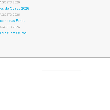
 AGOSTO 2026
gos de Oeiras 2026
 AGOSTO 2026
xe-te nas Férias
 AGOSTO 2026
0 dias” em Oeiras