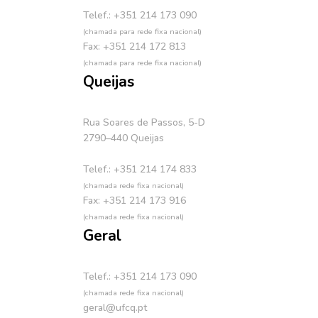
Telef.: +351 214 173 090
(chamada para rede fixa nacional)
Fax: +351 214 172 813
(chamada para rede fixa nacional)
Queijas
Rua Soares de Passos, 5-D
2790–440 Queijas
Telef.: +351 214 174 833
(chamada rede fixa nacional)
Fax: +351 214 173 916
(chamada rede fixa nacional)
Geral
Telef.: +351 214 173 090
(chamada rede fixa nacional)
geral@ufcq.pt